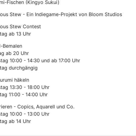
mi-Fischen (Kingyo Sukui)
ous Stew - Ein Indiegame-Projekt von Bloom Studios
ous Stew Contest
tag ab 13 Uhr
il-Bemalen
tag ab 20 Uhr
tag 10:00 - 14:30 und ab 17:00 Uhr
tag durchgängig
urumi häkeln
tag 13:30 - 18:00 Uhr
ag 11:00 - 14:00 Uhr
ieren - Copics, Aquarell und Co.
tag 10:00 - 13:00 Uhr
tag ab 14 Uhr