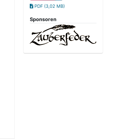
PDF (3,02 MB)
Sponsoren