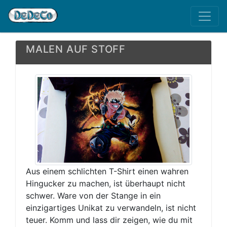
MALEN AUF STOFF
Aus einem schlichten T-Shirt einen wahren
Hingucker zu machen, ist überhaupt nicht
schwer. Ware von der Stange in ein
einzigartiges Unikat zu verwandeln, ist nicht
teuer. Komm und lass dir zeigen, wie du mit