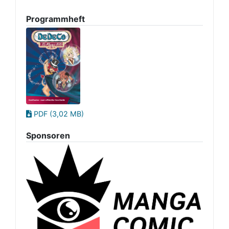
Programmheft
PDF (3,02 MB)
Sponsoren