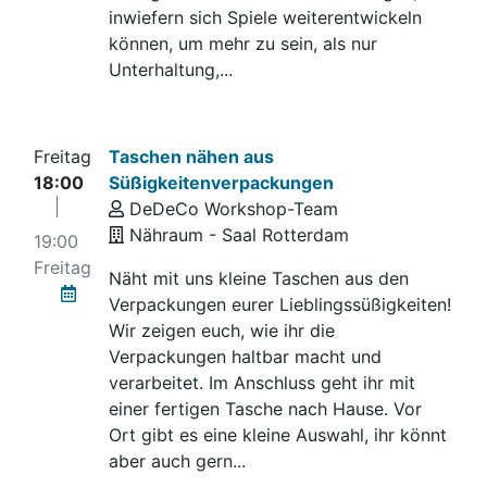
inwiefern sich Spiele weiterentwickeln
können, um mehr zu sein, als nur
Unterhaltung,...
Freitag
Taschen nähen aus
18:00
Süßigkeitenverpackungen
DeDeCo Workshop-Team
Nähraum - Saal Rotterdam
19:00
Freitag
Näht mit uns kleine Taschen aus den
Verpackungen eurer Lieblingssüßigkeiten!
Wir zeigen euch, wie ihr die
Verpackungen haltbar macht und
verarbeitet. Im Anschluss geht ihr mit
einer fertigen Tasche nach Hause. Vor
Ort gibt es eine kleine Auswahl, ihr könnt
aber auch gern...