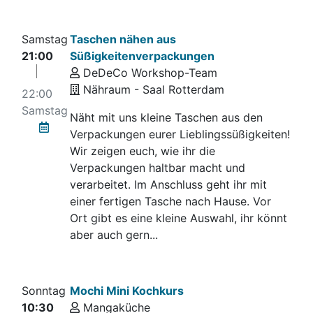
Samstag
Taschen nähen aus
21:00
Süßigkeitenverpackungen
DeDeCo Workshop-Team
Nähraum - Saal Rotterdam
22:00
Samstag
Näht mit uns kleine Taschen aus den
Verpackungen eurer Lieblingssüßigkeiten!
Wir zeigen euch, wie ihr die
Verpackungen haltbar macht und
verarbeitet. Im Anschluss geht ihr mit
einer fertigen Tasche nach Hause. Vor
Ort gibt es eine kleine Auswahl, ihr könnt
aber auch gern...
Sonntag
Mochi Mini Kochkurs
10:30
Mangaküche