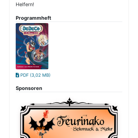
Helfern!
Programmheft
PDF (3,02 MB)
Sponsoren