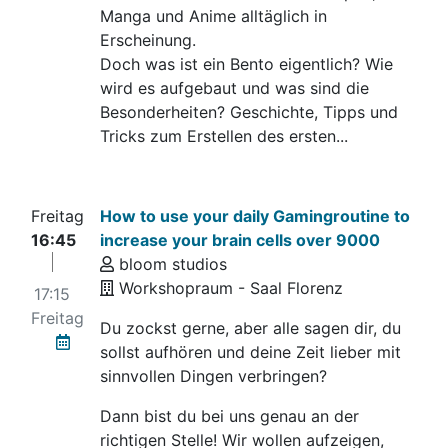
Manga und Anime alltäglich in
Erscheinung.
Doch was ist ein Bento eigentlich? Wie
wird es aufgebaut und was sind die
Besonderheiten? Geschichte, Tipps und
Tricks zum Erstellen des ersten...
Freitag
How to use your daily Gamingroutine to
16:45
increase your brain cells over 9000
bloom studios
Workshopraum - Saal Florenz
17:15
Freitag
Du zockst gerne, aber alle sagen dir, du
sollst aufhören und deine Zeit lieber mit
sinnvollen Dingen verbringen?
Dann bist du bei uns genau an der
richtigen Stelle! Wir wollen aufzeigen,