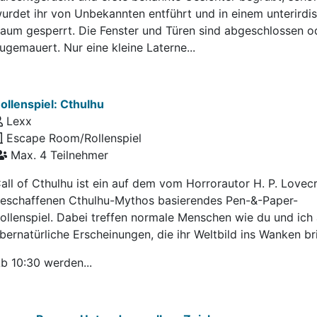
urdet ihr von Unbekannten entführt und in einem unterirdi
aum gesperrt. Die Fenster und Türen sind abgeschlossen o
ugemauert. Nur eine kleine Laterne...
ollenspiel: Cthulhu
Lexx
Escape Room/Rollenspiel
Max. 4 Teilnehmer
all of Cthulhu ist ein auf dem vom Horrorautor H. P. Lovecr
eschaffenen Cthulhu-Mythos basierendes Pen-&-Paper-
ollenspiel. Dabei treffen normale Menschen wie du und ich 
bernatürliche Erscheinungen, die ihr Weltbild ins Wanken br
b 10:30 werden...