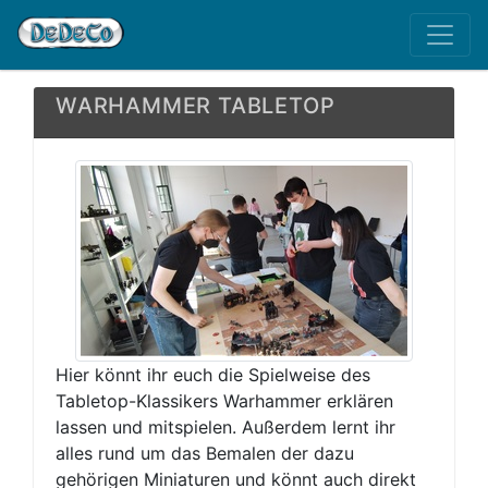
WARHAMMER TABLETOP
Hier könnt ihr euch die Spielweise des
Tabletop-Klassikers Warhammer erklären
lassen und mitspielen. Außerdem lernt ihr
alles rund um das Bemalen der dazu
gehörigen Miniaturen und könnt auch direkt