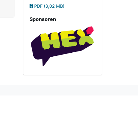
PDF (3,02 MB)
Sponsoren