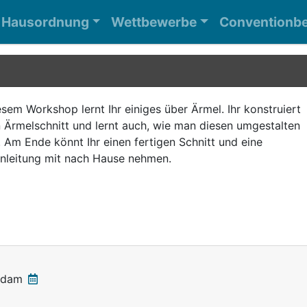
Hausordnung
Wettbewerbe
Conventionbe
esem Workshop lernt Ihr einiges über Ärmel. Ihr konstruiert
 Ärmelschnitt und lernt auch, wie man diesen umgestalten
 Am Ende könnt Ihr einen fertigen Schnitt und eine
nleitung mit nach Hause nehmen.
rdam