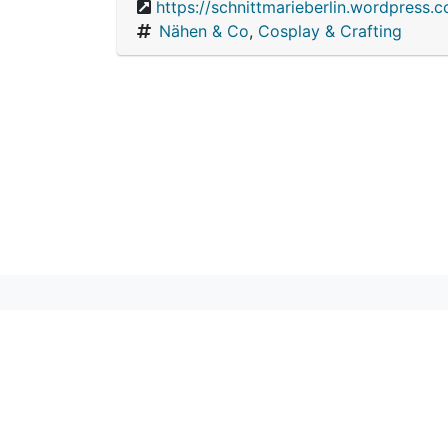
https://schnittmarieberlin.wordpress.
Nähen & Co
,
Cosplay & Crafting