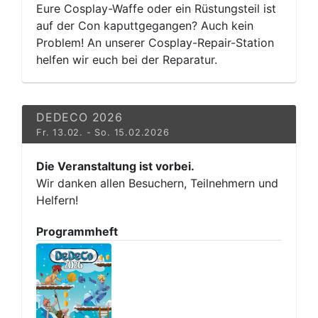
Eure Cosplay-Waffe oder ein Rüstungsteil ist
auf der Con kaputtgegangen? Auch kein
Problem! An unserer Cosplay-Repair-Station
helfen wir euch bei der Reparatur.
DEDECO 2026
Fr. 13.02. - So. 15.02.2026
Die Veranstaltung ist vorbei.
Wir danken allen Besuchern, Teilnehmern und
Helfern!
Programmheft