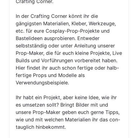
Crafting Corner.
In der Crafting Corner könnt ihr die
gängigsten Materialien, Kleber, Werkzeuge,
etc. für eure Cosplay-Prop-Projekte und
Bastelideen ausprobieren. Entweder
selbstständig oder unter Anleitung unserer
Prop-Maker, die für euch kleine Projekte, Live
Builds und Vorführungen vorbereitet haben.
Hier findet ihr auch schon fertige oder halb-
fertige Props und Modelle als
Verwendungsbeispiele.
Ihr habt ein Projekt, aber keine Idee, wie ihr
es umsetzen sollt? Bringt Bilder mit und
unsere Prop-Maker geben euch gerne Tipps,
wie und mit welchen Materialien ihr das con-
tauglich hinbekommt.