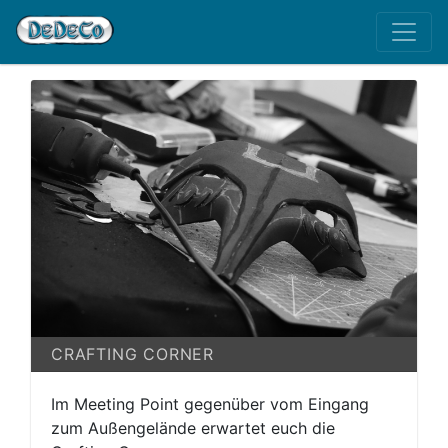
CRAFTING CORNER
Im Meeting Point gegenüber vom Eingang
zum Außengelände erwartet euch die