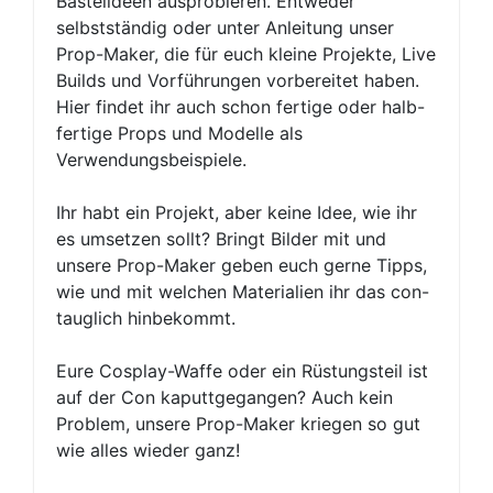
Bastelideen ausprobieren. Entweder
selbstständig oder unter Anleitung unser
Prop-Maker, die für euch kleine Projekte, Live
Builds und Vorführungen vorbereitet haben.
Hier findet ihr auch schon fertige oder halb-
fertige Props und Modelle als
Verwendungsbeispiele.
Ihr habt ein Projekt, aber keine Idee, wie ihr
es umsetzen sollt? Bringt Bilder mit und
unsere Prop-Maker geben euch gerne Tipps,
wie und mit welchen Materialien ihr das con-
tauglich hinbekommt.
Eure Cosplay-Waffe oder ein Rüstungsteil ist
auf der Con kaputtgegangen? Auch kein
Problem, unsere Prop-Maker kriegen so gut
wie alles wieder ganz!