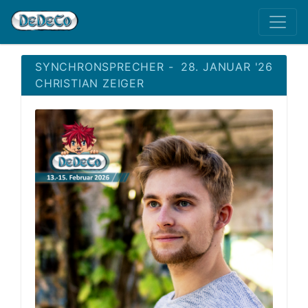
SYNCHRONSPRECHER -
28. JANUAR '26
CHRISTIAN ZEIGER