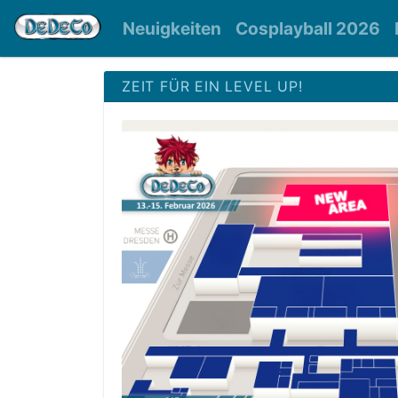
Neuigkeiten
Cosplayball 2026
ZEIT FÜR EIN LEVEL UP!