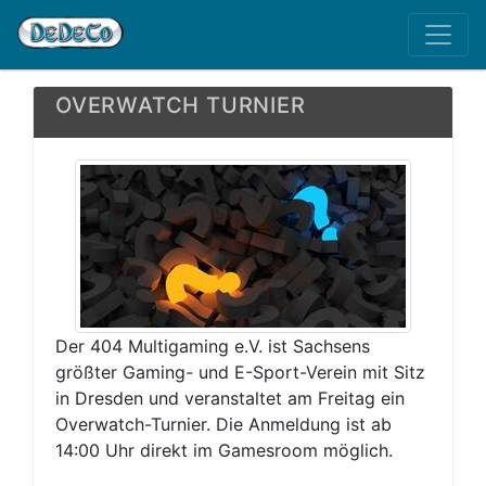
OVERWATCH TURNIER
Der 404 Multigaming e.V. ist Sachsens
größter Gaming- und E-Sport-Verein mit Sitz
in Dresden und veranstaltet am Freitag ein
Overwatch-Turnier. Die Anmeldung ist ab
14:00 Uhr direkt im Gamesroom möglich.