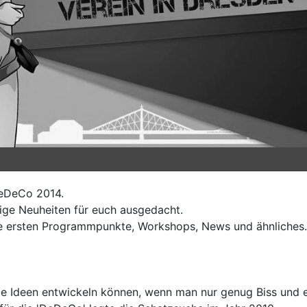
DeDeCo 2014.
ige Neuheiten für euch ausgedacht.
e ersten Programmpunkte, Workshops, News und ähnliches.
fixe Ideen entwickeln können, wenn man nur genug Biss und 