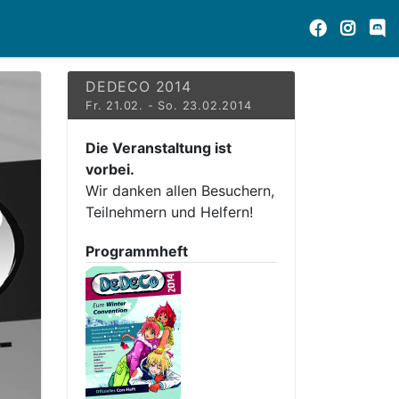
DEDECO 2014
Fr. 21.02. - So. 23.02.2014
Die Veranstaltung ist
vorbei.
Wir danken allen Besuchern,
Teilnehmern und Helfern!
Programmheft