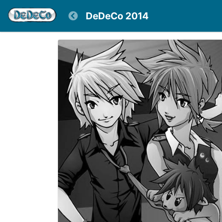
DeDeCo 2014