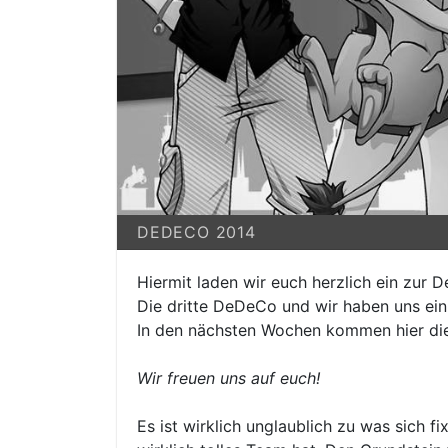
DEDECO 2014
Hiermit laden wir euch herzlich ein zur 
Die dritte DeDeCo und wir haben uns ein
In den nächsten Wochen kommen hier di
Wir freuen uns auf euch!
Es ist wirklich unglaublich zu was sich 