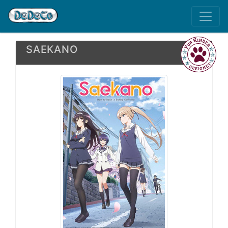
SAEKANO